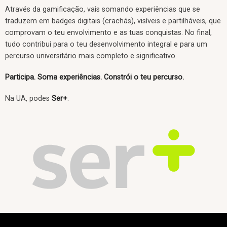
Através da gamificação, vais somando experiências que se
traduzem em badges digitais (crachás), visíveis e partilháveis, que
comprovam o teu envolvimento e as tuas conquistas. No final,
tudo contribui para o teu desenvolvimento integral e para um
percurso universitário mais completo e significativo.
Participa. Soma experiências. Constrói o teu percurso.
Na UA, podes
Ser+
.