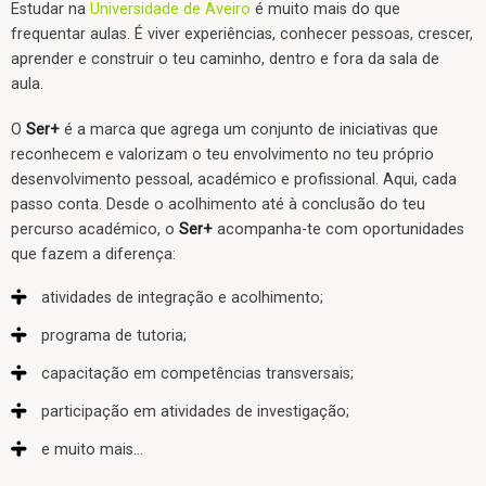
Estudar na
Universidade de Aveiro
é muito mais do que
frequentar aulas. É viver experiências, conhecer pessoas, crescer,
aprender e construir o teu caminho, dentro e fora da sala de
aula.
O
Ser+
é a marca que agrega um conjunto de iniciativas que
reconhecem e valorizam o teu envolvimento no teu próprio
desenvolvimento pessoal, académico e profissional. Aqui, cada
passo conta. Desde o acolhimento até à conclusão do teu
percurso académico, o
Ser+
acompanha-te com oportunidades
que fazem a diferença:
atividades de integração e acolhimento;
programa de tutoria;
capacitação em competências transversais;
participação em atividades de investigação;
e muito mais...