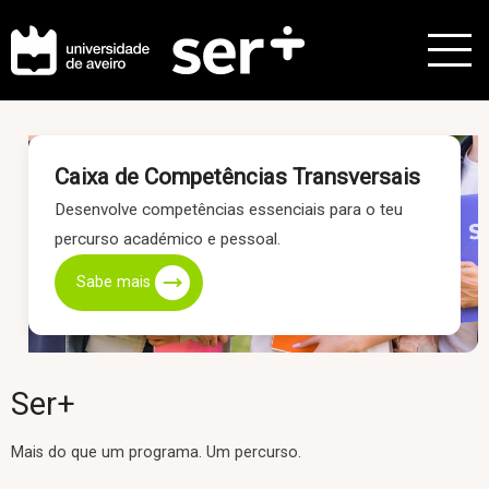
Caixa de Competências Transversais
Desenvolve competências essenciais para o teu
percurso académico e pessoal.
Sabe mais
Ser+
Mais do que um programa. Um percurso.